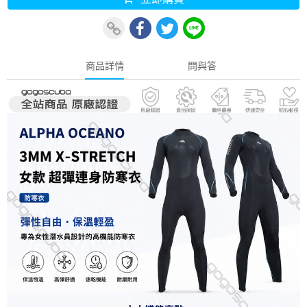
商品詳情
問與答