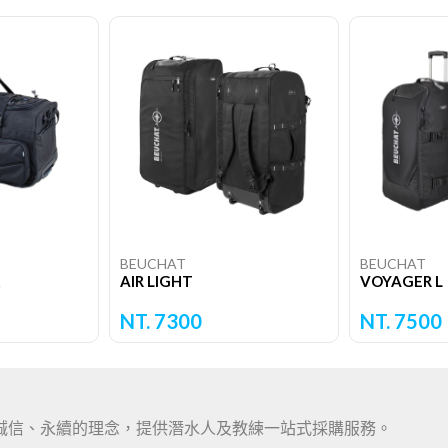
BEUCHAT
BEUCHAT
AIR LIGHT
VOYAGER L
NT. 7300
NT. 7500
專業、誠信、永續的理念，提供潛水人及教練一站式採購服務。