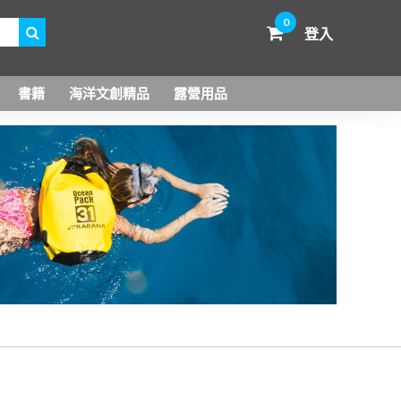
0
登入
書籍
海洋文創精品
露營用品