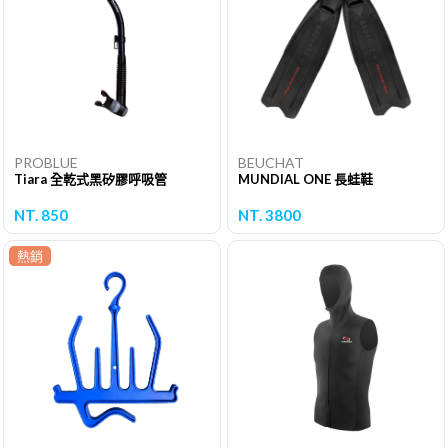
PROBLUE
BEUCHAT
Tiara 全乾式黑矽膠呼吸管
MUNDIAL ONE 長蛙鞋
NT. 850
NT. 3800
熱銷