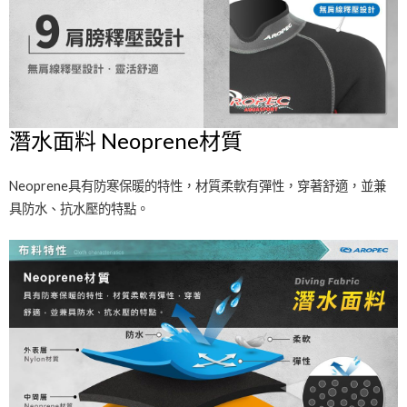
潛水面料 Neoprene材質
Neoprene具有防寒保暖的特性，材質柔軟有彈性，穿著舒適，並兼
具防水、抗水壓的特點。