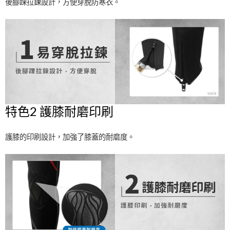
後腳踝拉鍊設計，方便穿脫防寒衣。
特色2 護膝耐磨印刷
護膝的印刷設計，加強了膝蓋的耐磨度。