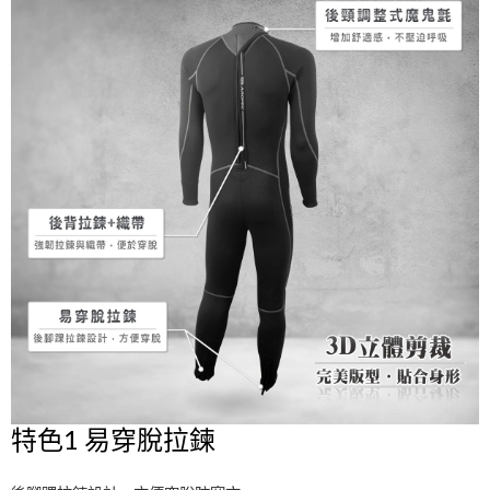
特色1 易穿脫拉鍊