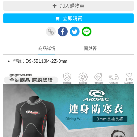
加入購物車
立即購買
商品詳情
問與答
型號：DS-5B113M-2Z-3mm