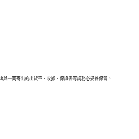
牌與一同寄出的出貨單、收據、保證書等請務必妥善保管。