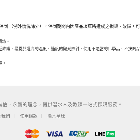
品保固 （例外情況除外），保固期間內因產品瑕疵所造成之損毀、故障，
損壞。
乏維護、暴露於過高的溫度、過度的陽光照射、使用不適當的化學品、不按商
障。
專業、誠信、永續的理念，提供潛水人及教練一站式採購服務。
於我們
使用條款
潛水星球