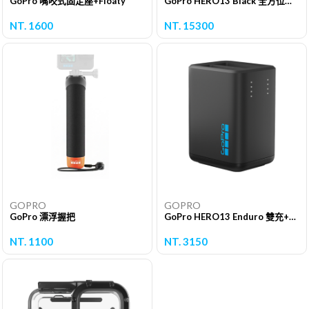
GoPro 嘴咬式固定座+Floaty
GoPro HERO13 Black 全方位運動攝影機 單機組
NT. 1600
NT. 15300
GOPRO
GOPRO
GoPro 漂浮握把
GoPro HERO13 Enduro 雙充+Enduro高續航電池組
NT. 1100
NT. 3150