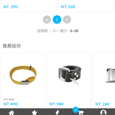
NT. 290
NT. 500
1
總筆數 ：10，顯示 :
1~10
推薦給你
NT. 500
NT. 490
NT. 980
NT. 260
0