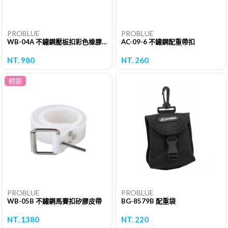
PROBLUE
PROBLUE
WB-04A 不鏽鋼壓板扣彩色橡膠皮帶
AC-09-6 不鏽鋼配重帶扣
NT. 980
NT. 260
精選
PROBLUE
PROBLUE
WB-05B 不鏽鋼馬賽扣矽膠皮帶
BG-8579B 配重袋
NT. 1380
NT. 220