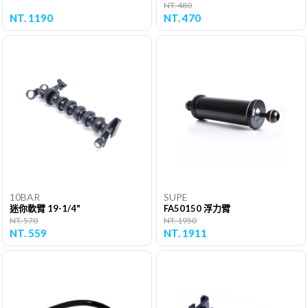
NT. 480
NT. 1190
NT. 470
10BAR
SUPE
迷你軟臂 19-1/4"
FA50150 浮力臂
NT. 570
NT. 1950
NT. 559
NT. 1911