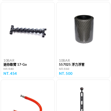
10BAR
10BAR
迷你軟臂 17-Go
557025 浮力浮管
NT. 540
NT. 510
NT. 454
NT. 500