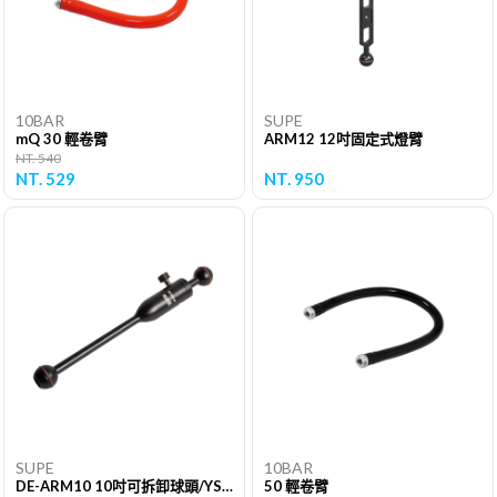
10BAR
SUPE
mQ 30 輕卷臂
ARM12 12吋固定式燈臂
NT. 540
NT. 529
NT. 950
SUPE
10BAR
DE-ARM10 10吋可拆卸球頭/YS夾
50 輕卷臂