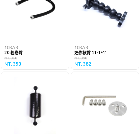
10BAR
10BAR
20 輕卷臂
迷你軟臂 11-1/4"
NT. 360
NT. 390
NT. 353
NT. 382