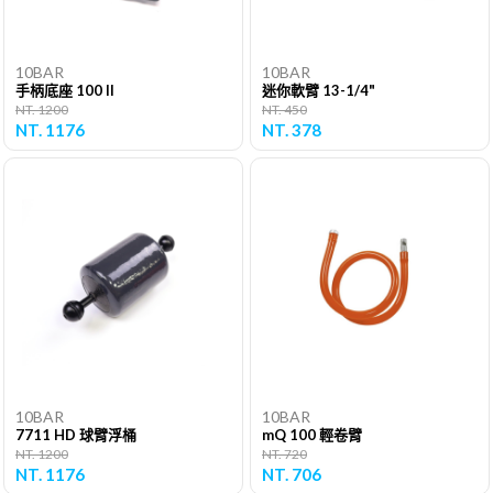
10BAR
10BAR
手柄底座 100 II
迷你軟臂 13-1/4"
NT. 1200
NT. 450
NT. 1176
NT. 378
10BAR
10BAR
7711 HD 球臂浮桶
mQ 100 輕卷臂
NT. 1200
NT. 720
NT. 1176
NT. 706