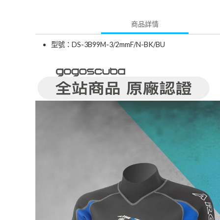
商品詳情
型號：DS-3B99M-3/2mmF/N-BK/BU