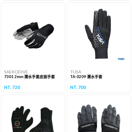
SAEKODIVE
TUSA
7301 2mm 潛水手套皮面手套
TA-0209 潛水手套
NT. 720
NT. 700