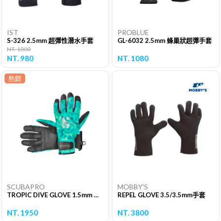
IST
PROBLUE
S-326 2.5mm 超彈性潛水手套
GL-6032 2.5mm 蜂巢狀超彈手套
NT. 1000
NT. 980
NT. 1080
熱銷
SCUBAPRO
MOBBY'S
TROPIC DIVE GLOVE 1.5mm 保暖手套
REPEL GLOVE 3.5/3.5mm手套
NT. 1950
NT. 3800