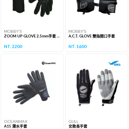
MOBBY'S
MOBBY'S
ZOOM UP GLOVE 2.5mm手套 (二代)
A.C.T. GLOVE 雙指開口手套
NT. 2200
NT. 1600
OCEANMAX
GULL
A15 潛水手套
女款長手套