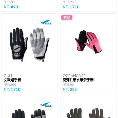
NT. 500
NT. 1900
NT. 490
NT. 1710
精選
GULL
OCEANCARE
女款短手套
高彈性潛水浮潛手套
NT. 1900
NT. 300
NT. 1710
NT. 225