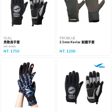
GULL
PROBLUE
男款長手套
2.5mm Kevlar 耐磨手套
NT. 1900
NT. 1710
NT. 1200