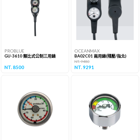
PROBLUE
OCEANMAX
GU-3610 類比式公制三用錶
BA02C01 兩用錶(殘壓/指北)
NT. 9480
NT. 8500
NT. 9291