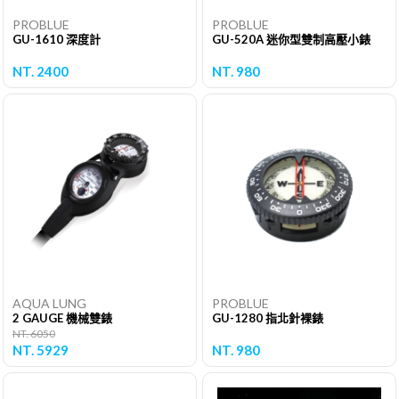
PROBLUE
PROBLUE
GU-1610 深度計
GU-520A 迷你型雙制高壓小錶
NT. 2400
NT. 980
AQUA LUNG
PROBLUE
2 GAUGE 機械雙錶
GU-1280 指北針裸錶
NT. 6050
NT. 5929
NT. 980