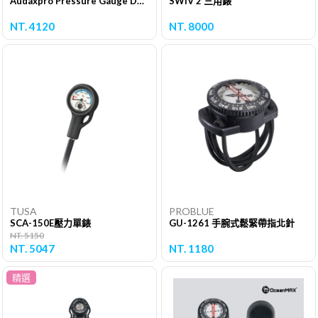
Audaxpro Pressure Gauge DBT 殘壓單表
SWIV 2 三用錶
NT. 4120
NT. 8000
TUSA
PROBLUE
SCA-150E壓力單錶
GU-1261 手腕式鬆緊帶指北針
NT. 5150
NT. 5047
NT. 1180
精選