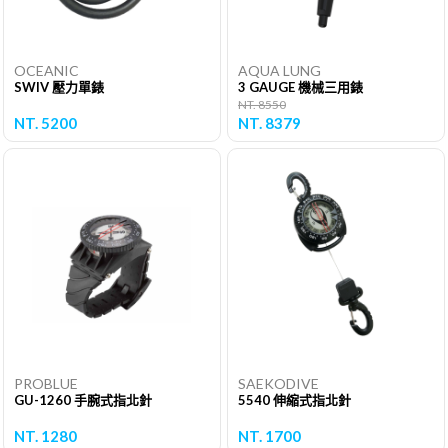
OCEANIC
AQUA LUNG
SWIV 壓力單錶
3 GAUGE 機械三用錶
NT. 8550
NT. 5200
NT. 8379
PROBLUE
SAEKODIVE
GU-1260 手腕式指北針
5540 伸縮式指北針
NT. 1280
NT. 1700