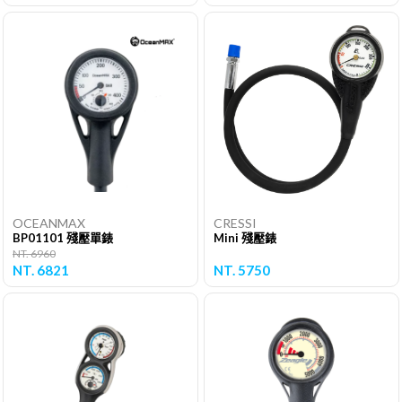
OCEANMAX
CRESSI
BP01101 殘壓單錶
Mini 殘壓錶
NT. 6960
NT. 6821
NT. 5750