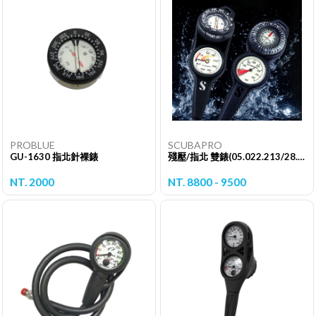
PROBLUE
SCUBAPRO
GU-1630 指北針裸錶
殘壓/指北 雙錶(05.022.213/28.721.000)
NT. 2000
NT. 8800 - 9500