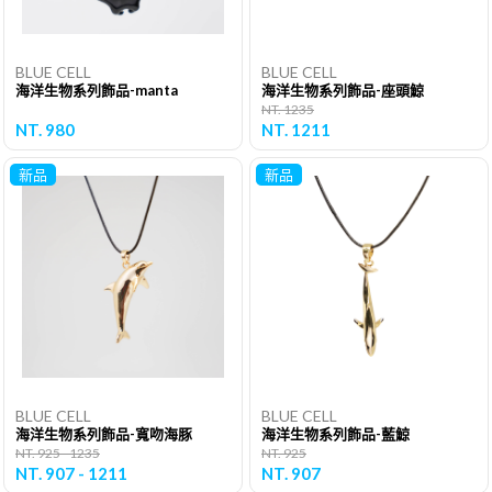
BLUE CELL
BLUE CELL
海洋生物系列飾品-manta
海洋生物系列飾品-座頭鯨
NT. 1235
NT. 980
NT. 1211
新品
新品
BLUE CELL
BLUE CELL
海洋生物系列飾品-寬吻海豚
海洋生物系列飾品-藍鯨
NT. 925 - 1235
NT. 925
NT. 907 - 1211
NT. 907