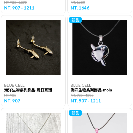
NT. 925 - 1235
NT. 1680
NT. 907 - 1211
NT. 1646
新品
BLUE CELL
BLUE CELL
海洋生物系列飾品-耳釘耳環
海洋生物系列飾品-mola
NT. 925
NT. 925 - 1235
NT. 907
NT. 907 - 1211
新品