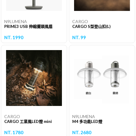
N9LUMENA
CARGO
PRIME3 USB 伸縮擺頭風扇
CARGO S型登山扣(L)
NT. 1990
NT. 99
CARGO
N9LUMENA
CARGO 工業風LED燈 mini
M4 多功能LED燈
NT. 1780
NT. 2680