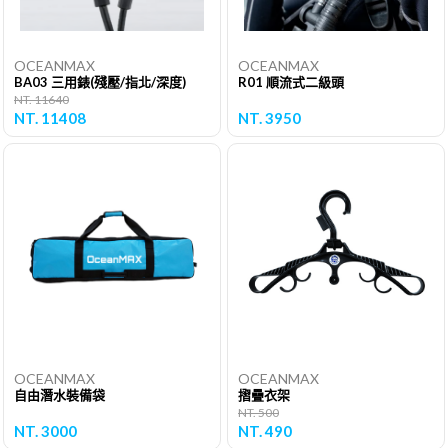
OCEANMAX
OCEANMAX
BA03 三用錶(殘壓/指北/深度)
R01 順流式二級頭
NT. 11640
NT. 11408
NT. 3950
OCEANMAX
OCEANMAX
自由潛水裝備袋
摺疊衣架
NT. 500
NT. 3000
NT. 490