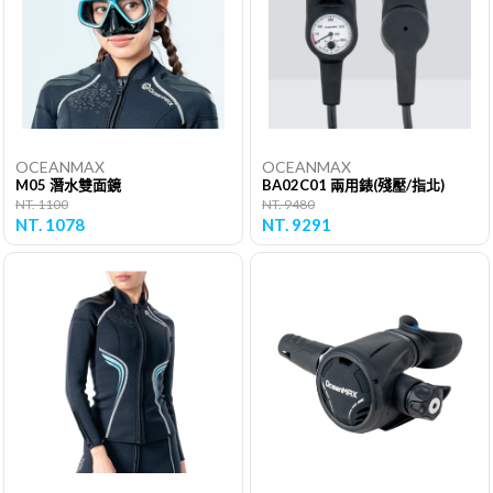
OCEANMAX
OCEANMAX
M05 潛水雙面鏡
BA02C01 兩用錶(殘壓/指北)
NT. 1100
NT. 9480
NT. 1078
NT. 9291