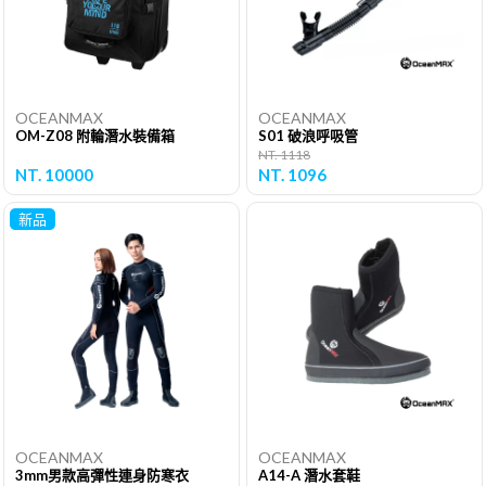
OCEANMAX
OCEANMAX
OM-Z08 附輪潛水裝備箱
S01 破浪呼吸管
NT. 1118
NT. 10000
NT. 1096
新品
OCEANMAX
OCEANMAX
3mm男款高彈性連身防寒衣
A14-A 潛水套鞋