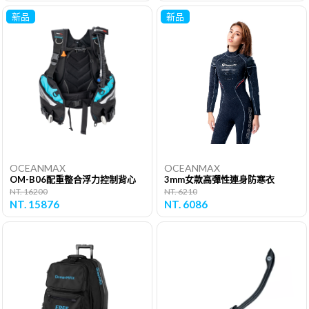
新品
新品
OCEANMAX
OCEANMAX
OM-B06配重整合浮力控制背心
3mm女款高彈性連身防寒衣
NT. 16200
NT. 6210
NT. 15876
NT. 6086