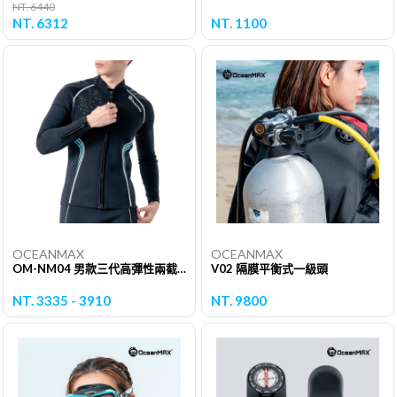
NT. 6440
NT. 6312
NT. 1100
OCEANMAX
OCEANMAX
OM-NM04 男款三代高彈性兩截式防寒衣
V02 隔膜平衡式一級頭
NT. 3335 - 3910
NT. 9800