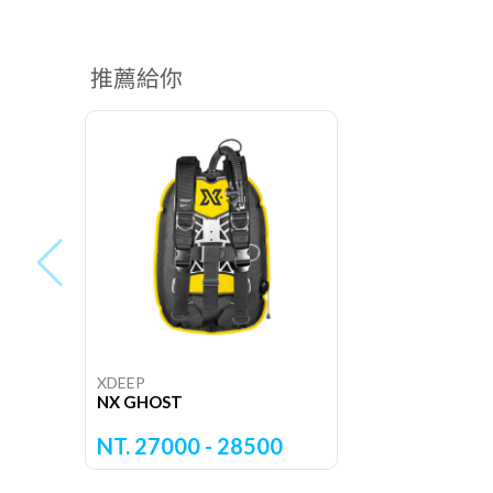
推薦給你
XDEEP
NX GHOST
NT. 27000 - 28500