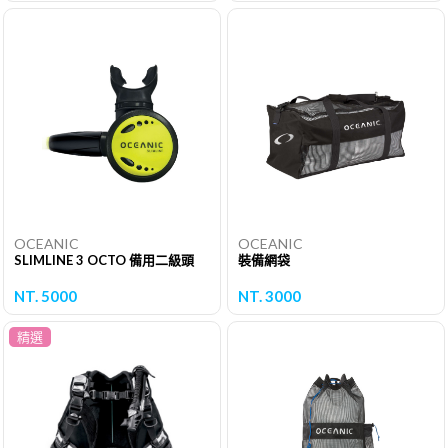
OCEANIC
OCEANIC
SLIMLINE 3 OCTO 備用二級頭
裝備網袋
NT. 5000
NT. 3000
精選