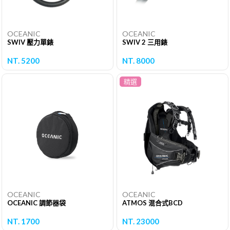
OCEANIC
OCEANIC
SWIV 壓力單錶
SWIV 2 三用錶
NT. 5200
NT. 8000
精選
OCEANIC
OCEANIC
OCEANIC 調節器袋
ATMOS 混合式BCD
NT. 1700
NT. 23000