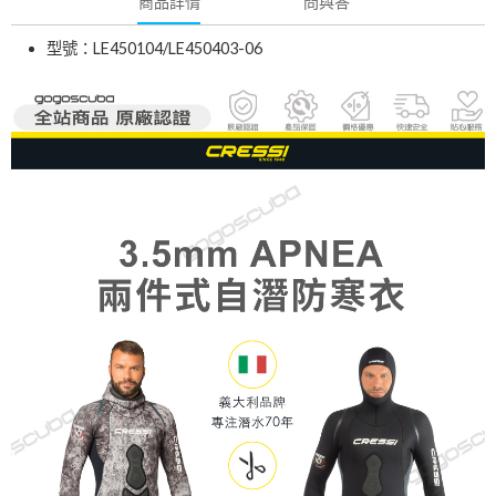
商品詳情
問與答
型號：LE450104/LE450403-06