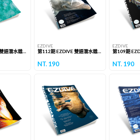
EZDIVE
EZDIVE
第102期 EZDIVE 雙語潛水雜誌（單期）
第112期 EZDIVE 雙語潛水雜誌（單期）
NT. 190
NT. 190