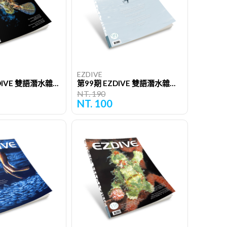
EZDIVE
第109期 EZDIVE 雙語潛水雜誌（單期）
第99期 EZDIVE 雙語潛水雜誌（單期）
NT. 190
NT. 100