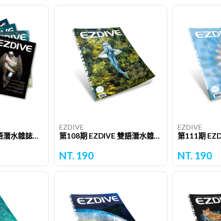
EZDIVE
EZDIVE
2022 EZDIVE 雙語潛水雜誌（六期）
第108期 EZDIVE 雙語潛水雜誌（單期）
NT. 190
NT. 190