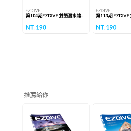
EZDIVE
EZDIVE
第104期EZDIVE 雙語潛水雜誌（單期）
NT. 190
NT. 190
推薦給你