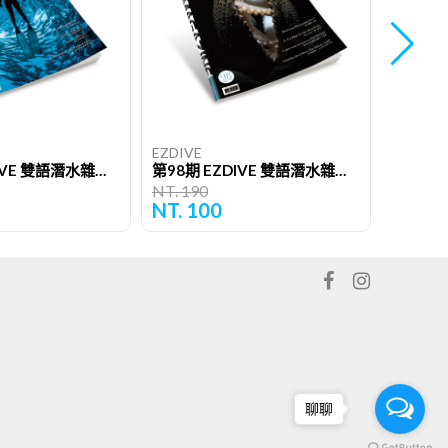
EZDIVE
EZDIVE
第92期 EZDIVE 雙語潛水雜誌（單期）
第98期 EZDIVE 雙語潛水雜誌（單期）
NT. 190
NT. 190
NT. 100
NT. 1
聊聊