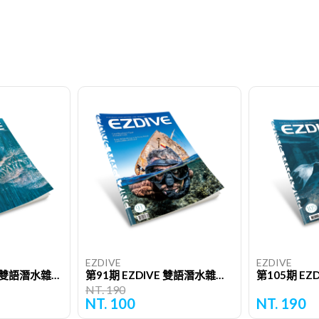
EZDIVE
EZDIVE
第106期 EZDIVE 雙語潛水雜誌（單期）
第91期 EZDIVE 雙語潛水雜誌（單期）
NT. 190
NT. 100
NT. 190