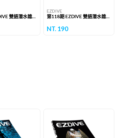
EZDIVE
第119期 EZDIVE 雙語潛水雜誌（單期）
第118期 EZDIVE 雙語潛水雜誌（單期）
NT. 190