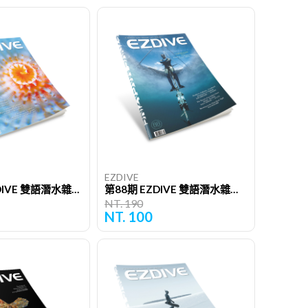
EZDIVE
第111期 EZDIVE 雙語潛水雜誌（單期）
第88期 EZDIVE 雙語潛水雜誌（單期）
NT. 190
NT. 100