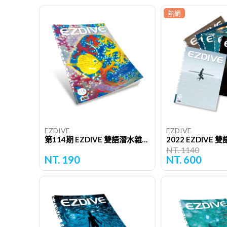
熱銷
EZDIVE
EZDIVE
第114期 EZDIVE 雙語潛水雜誌（單期）
NT. 1140
NT. 190
NT. 600