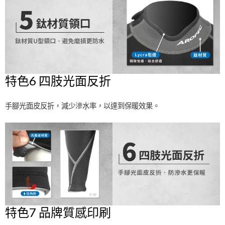
特色6 四肢光面反折
手腳光面皮反折，減少滲水率，以達到保暖效果。
特色7 品牌質感印刷