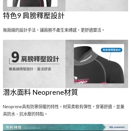
特色9 肩膀釋壓設計
無肩線的設計手法，讓肩膀不產生束縛感，更舒適靈活。
潛水面料 Neoprene材質
Neoprene具有防寒保暖的特性，材質柔軟有彈性，穿著舒適，並兼
具防水、抗水壓的特點。