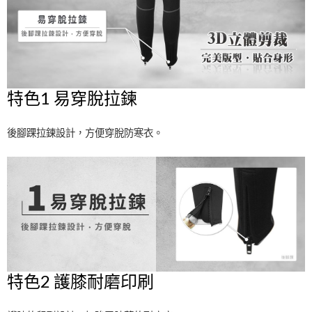
特色1 易穿脫拉鍊
後腳踝拉鍊設計，方便穿脫防寒衣。
特色2 護膝耐磨印刷