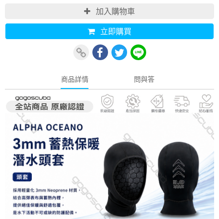
加入購物車
立即購買
商品詳情
問與答