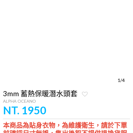
1/4
3mm 蓄熱保暖潛水頭套
ALPHA OCEANO
NT. 1950
本商品為貼身衣物，為維護衛生，請於下單