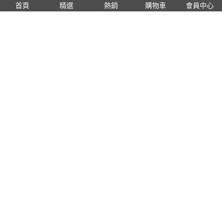
首頁
精選
熱銷
購物車
會員中心