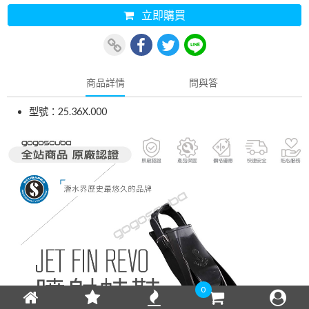
立即購買
商品詳情
問與答
型號：25.36X.000
0