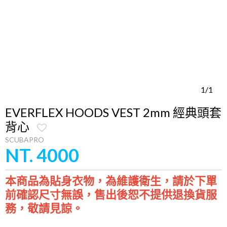
1/1
EVERFLEX HOODS VEST 2mm 經典頭套
背心
SCUBAPRO
NT. 4000
本商品為貼身衣物，為維護衛生，請於下單
前確認尺寸無誤，售出後恕不提供退換貨服
務，敬請見諒。