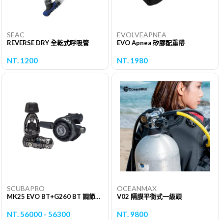
SEAC
EVOLVEAPNEA
REVERSE DRY 全乾式呼吸管
EVO Apnea 矽膠配重帶
NT. 1200
NT. 1980
SCUBAPRO
OCEANMAX
MK25 EVO BT+G260 BT 調節器 (DIN/YOKE)
V02 隔膜平衡式一級頭
NT. 56000 - 56300
NT. 9800