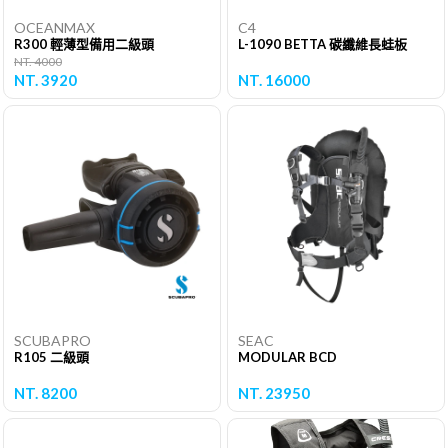
OCEANMAX
C4
R300 輕薄型備用二級頭
L-1090 BETTA 碳纖維長蛙板
NT. 4000
NT. 3920
NT. 16000
SCUBAPRO
SEAC
R105 二級頭
MODULAR BCD
NT. 8200
NT. 23950