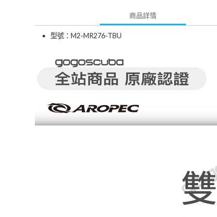
商品詳情
型號：M2-MR276-TBU