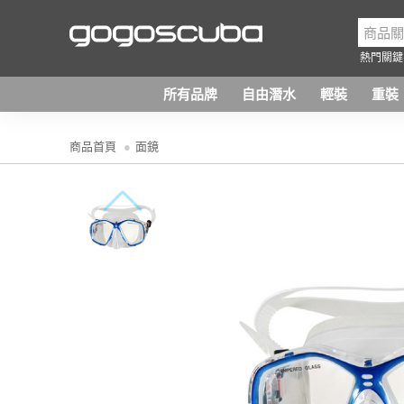
熱門關鍵
所有品牌
自由潛水
輕裝
重裝
商品首頁
面鏡