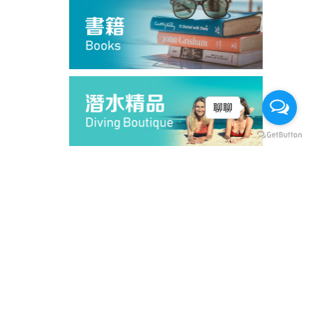
聊聊
熱銷
熱銷