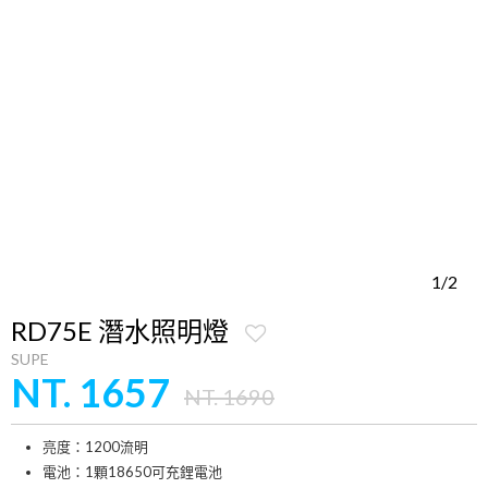
1/2
RD75E 潛水照明燈
SUPE
NT. 1657
NT. 1690
亮度：1200流明
電池：1顆18650可充鋰電池