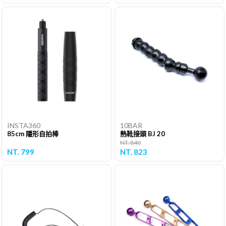
INSTA360
10BAR
85cm 隱形自拍棒
熱靴接頭 BJ 20
NT. 840
NT. 799
NT. 823