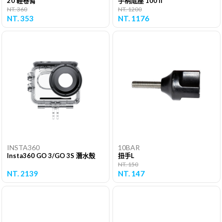
20 輕卷臂
手柄底座 100 II
NT. 360
NT. 1200
NT. 353
NT. 1176
INSTA360
10BAR
Insta360 GO 3/GO 3S 潛水殼
扭手L
NT. 150
NT. 2139
NT. 147