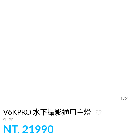
1/2
V6KPRO 水下攝影通用主燈
SUPE
NT. 21990