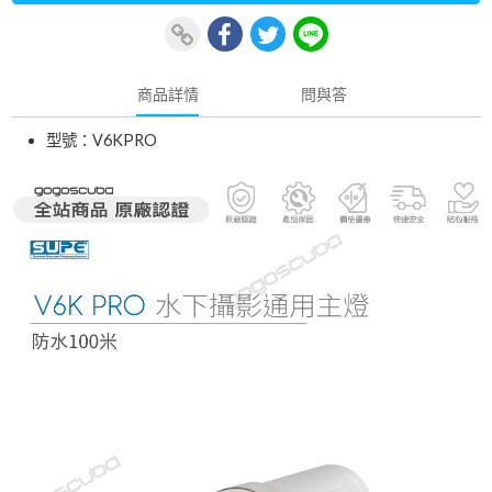
商品詳情
問與答
型號：V6KPRO