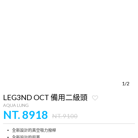
1/2
LEG3ND OCT 備用二級頭
AQUA LUNG
NT. 8918
NT. 9100
全新設計的真空吸力撥桿
全新設計的前蓋