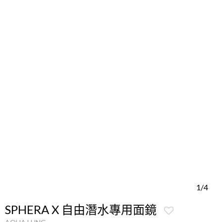
1/4
SPHERA X 自由潛水專用面鏡