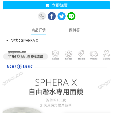
立即購買
商品詳情
問與答
型號：SPHERA X