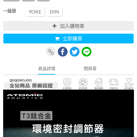
一級頭
YOKE
DIN
加入購物車
立即購買
商品詳情
問與答