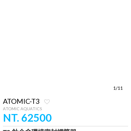
1/11
ATOMIC-T3
ATOMIC AQUATICS
NT. 62500