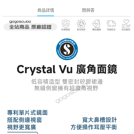
商品詳情
問與答