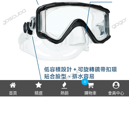
0
首頁
精選
熱銷
購物車
會員中心