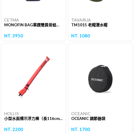
CETMA
TAVARUA
MONOFIN BAG單蹼雙肩背蛙鞋袋
TM1015 老帽潛水帽
NT. 3950
NT. 1080
HOLLIS
OCEANIC
小型水面標示浮力棒（長116cm）
OCEANIC 調節器袋
NT. 2200
NT. 1700