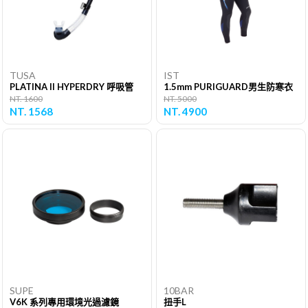
TUSA
IST
PLATINA II HYPERDRY 呼吸管
1.5mm PURIGUARD男生防寒衣
NT. 1600
NT. 5000
NT. 1568
NT. 4900
SUPE
10BAR
V6K 系列專用環境光過濾鏡
扭手L