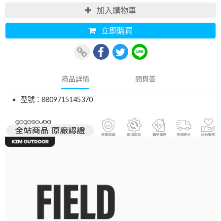
加入購物車
立即購買
商品詳情
問與答
型號：8809715145370