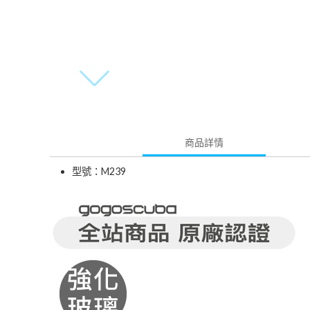
商品詳情
型號：M239