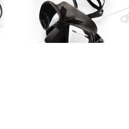
熱銷
精選