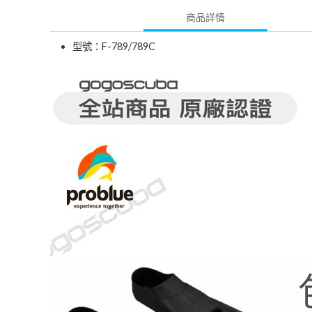
商品詳情
型號：F-789/789C