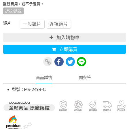
整新費用，或不予退貨。
近視/遠視
鏡片
一般鏡片
近視鏡片
加入購物車
立即購買
商品詳情
問與答
型號：MS-249B-C