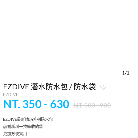
1/1
EZDIVE 潛水防水包 / 防水袋
EZDIVE
NT. 350 - 630
NT. 500 - 900
EZDIVE最新精巧系列防水包
前側新增一拉鍊收納袋
更加方便實用！