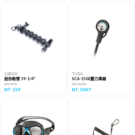
10BAR
TUSA
迷你軟臂 19-1/4"
SCA-150E壓力單錶
NT. 570
NT. 5150
NT. 559
NT. 5047