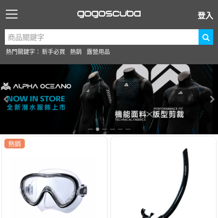
登入
熱門關鍵字：
新手必買
熱銷
露營用品
熱銷