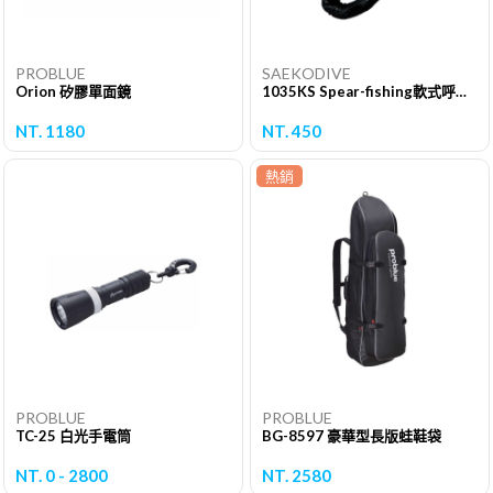
PROBLUE
SAEKODIVE
Orion 矽膠單面鏡
1035KS Spear-fishing軟式呼吸管
NT. 1180
NT. 450
熱銷
PROBLUE
PROBLUE
TC-25 白光手電筒
BG-8597 豪華型長版蛙鞋袋
NT. 0 - 2800
NT. 2580