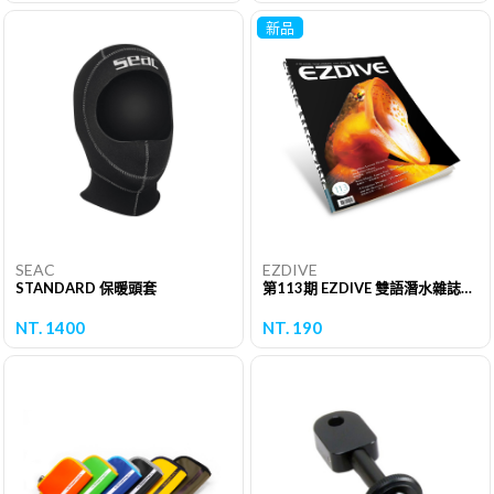
新品
SEAC
EZDIVE
STANDARD 保暖頭套
第113期 EZDIVE 雙語潛水雜誌（單期）
NT. 1400
NT. 190