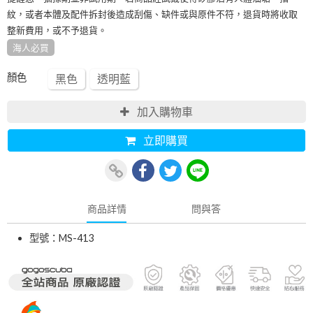
紋，或者本體及配件拆封後造成刮傷、缺件或與原件不符，退貨時將收取
整新費用，或不予退貨。
海人必買
顏色
黑色
透明藍
加入購物車
立即購買
商品詳情
問與答
型號：MS-413