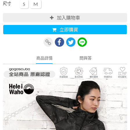
尺寸
S
M
加入購物車
立即購買
商品詳情
問與答