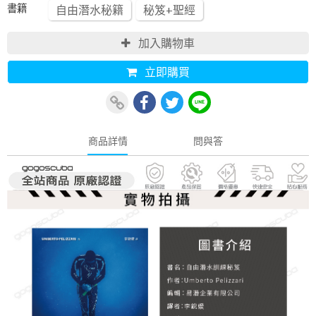
書籍
自由潛水秘籍
秘笈+聖經
加入購物車
立即購買
商品詳情
問與答