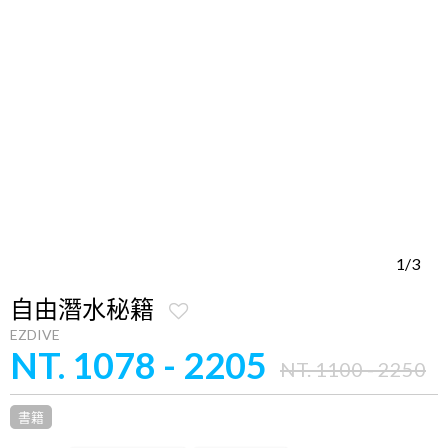
1/3
自由潛水秘籍
EZDIVE
NT. 1078 - 2205
NT. 1100 - 2250
書籍