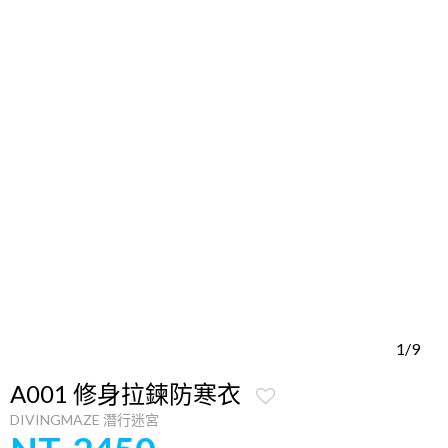
1/9
A001 修身拉鍊防寒衣
DIVINGMAZE 潛行迷宮