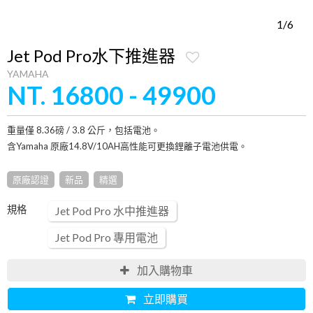
1/6
Jet Pod Pro水下推進器
YAMAHA
NT. 16800 - 49900
重量僅 8.36磅 / 3.8 公斤，包括電池。
含Yamaha 原廠14.8V/10AH高性能可更換鋰離子電池供電。
原廠認證
新品
精選
規格
Jet Pod Pro 水中推進器
Jet Pod Pro 專用電池
加入購物車
立即購買