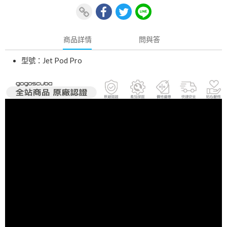
商品詳情
問與答
型號：Jet Pod Pro