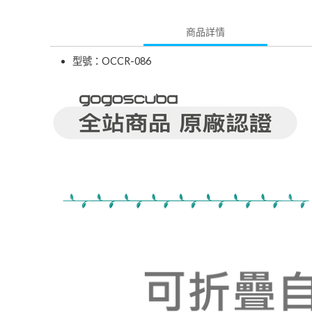
商品詳情
型號：OCCR-086