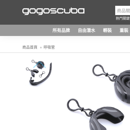
熱門關鍵
所有品牌
自由潛水
輕裝
重裝
商品首頁
呼吸管