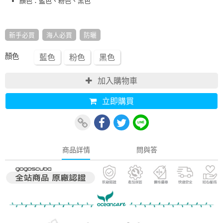
顏色：藍色、粉色、黑色
新手必買
海人必買
防曬
顏色
藍色
粉色
黑色
加入購物車
立即購買
商品詳情
問與答