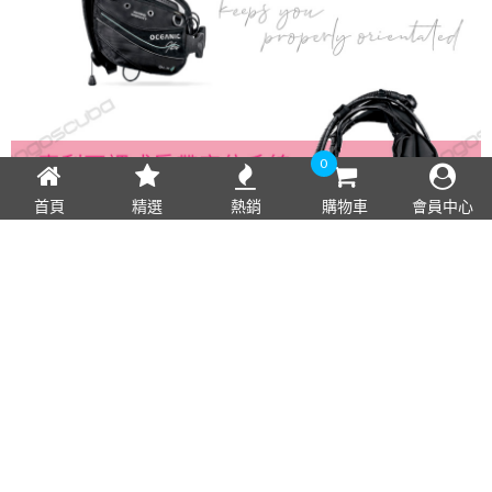
0
首頁
精選
熱銷
購物車
會員中心