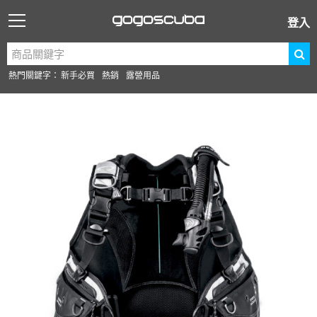
登入
熱門關鍵字：
新手必買
熱銷
露營用品