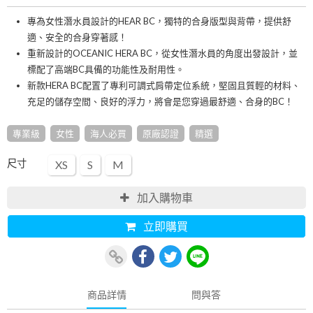
專為女性潛水員設計的HEAR BC，獨特的合身版型與背帶，提供舒
適、安全的合身穿著感！
重新設計的OCEANIC HERA BC，從女性潛水員的角度出發設計，並
標配了高端BC具備的功能性及耐用性。
新款HERA BC配置了專利可調式肩帶定位系統，堅固且質輕的材料、
充足的儲存空間、良好的浮力，將會是您穿過最舒適、合身的BC！
專業級
女性
海人必買
原廠認證
精選
尺寸
XS
S
M
加入購物車
立即購買
商品詳情
問與答