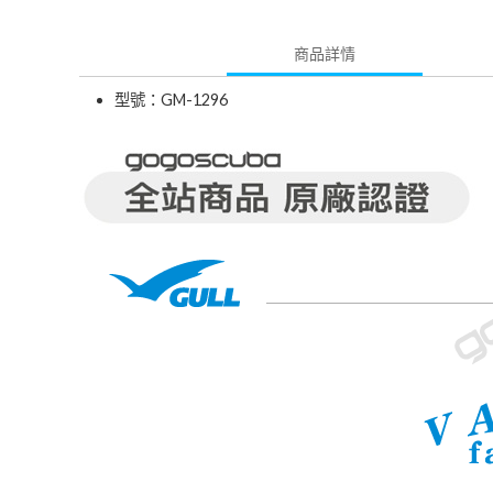
商品詳情
型號：GM-1296