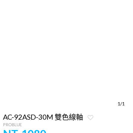
1/1
AC-92ASD-30M 雙色線軸
PROBLUE