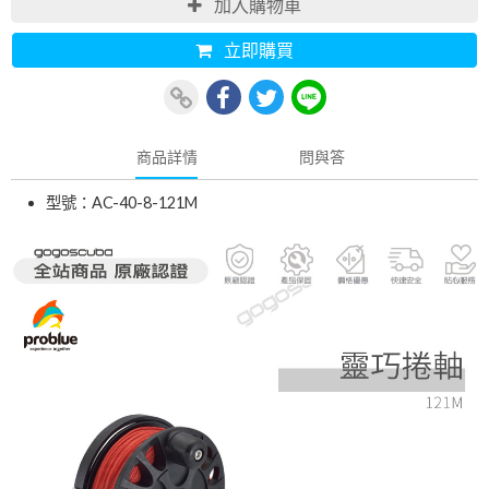
加入購物車
立即購買
商品詳情
問與答
型號：AC-40-8-121M